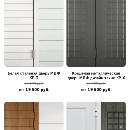
Белая стальная дверь МДФ
Крашеная металлическая
КР-3
дверь МДФ дизайн техно КР-6
23 400 руб.
23 400 руб.
от 19 500 руб.
от 19 500 руб.