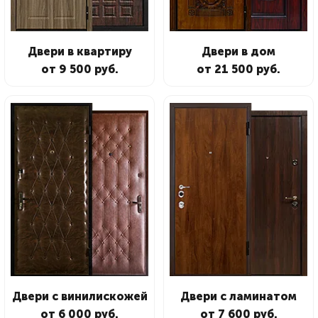
Двери в квартиру
Двери в дом
от 9 500 руб.
от 21 500 руб.
Двери с винилискожей
Двери с ламинатом
от 6 000 руб.
от 7 600 руб.