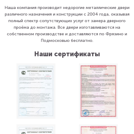
Наша компания производит недорогие металлические двери
различного назначения и конструкции с 2004 года, оказывая
полный спектр сопутствующих услуг от замера дверного
проёма до монтажа. Все двери изготавливаются на
собственном производстве и доставляются по Фрязино и
Подмосковью бесплатно.
Наши сертификаты