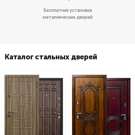
Бесплатная установка
металлических дверей
Каталог стальных дверей