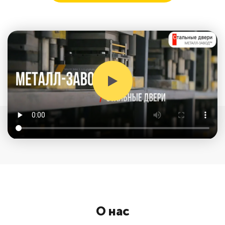
О нас