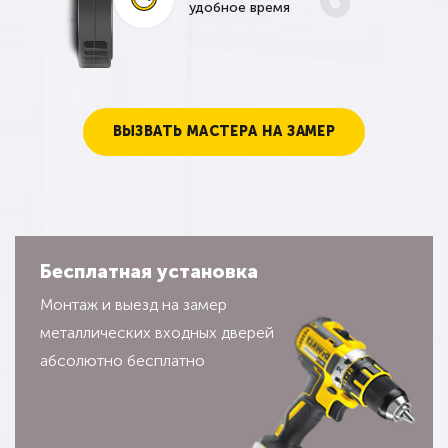
удобное время
ВЫЗВАТЬ МАСТЕРА НА ЗАМЕР
Бесплатная установка
Монтаж и выезд на замер
металлических входных дверей
абсолютно бесплатно