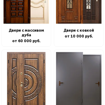
Двери с массивом
Двери с ковкой
дуба
от 10 000 руб.
от 60 000 руб.