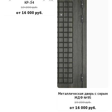
КР-34
19 200 руб.
от 16 000 руб.
Металлическая дверь с серым
МДФ №95
19 200 руб.
от 16 000 руб.