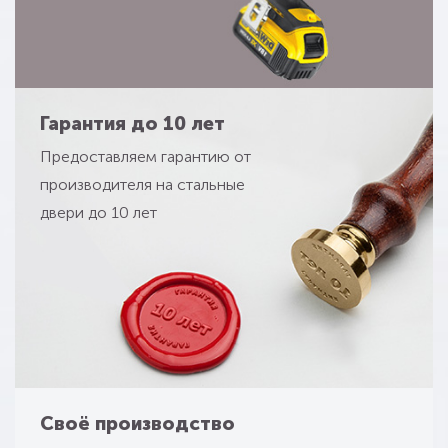
Гарантия до 10 лет
Предоставляем гарантию от
производителя на стальные
двери до 10 лет
Своё производство