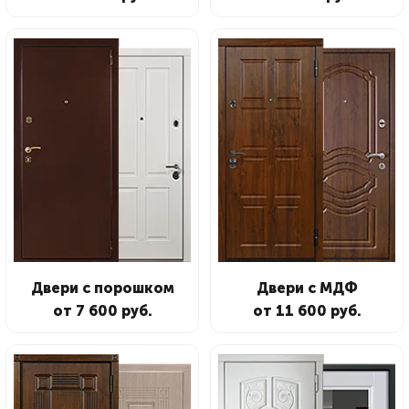
Двери с порошком
Двери с МДФ
от 7 600 руб.
от 11 600 руб.