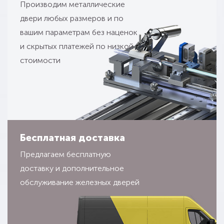
Производим металлические
двери любых размеров и по
вашим параметрам без наценок
и скрытых платежей по низкой
стоимости
Бесплатная доставка
Предлагаем бесплатную
доставку и дополнительное
обслуживание железных дверей