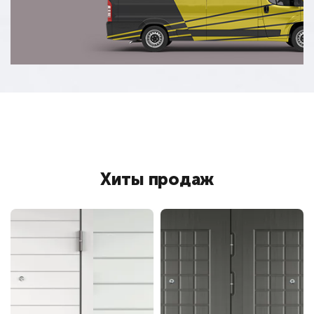
Хиты продаж