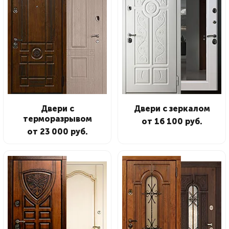
Двери с
Двери с зеркалом
терморазрывом
от 16 100 руб.
от 23 000 руб.