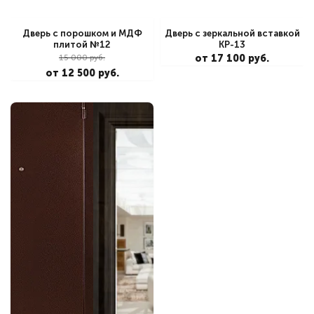
Дверь с порошком и МДФ
Дверь с зеркальной вставкой
плитой №12
КР-13
15 000 руб.
от 17 100 руб.
от 12 500 руб.