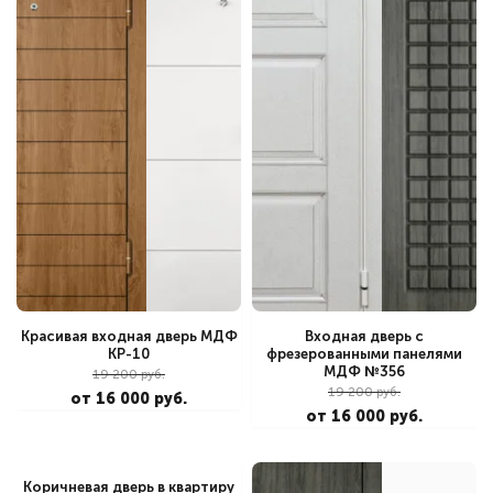
Красивая входная дверь МДФ
Входная дверь с
КР-10
фрезерованными панелями
МДФ №356
19 200 руб.
19 200 руб.
от 16 000 руб.
от 16 000 руб.
Коричневая дверь в квартиру