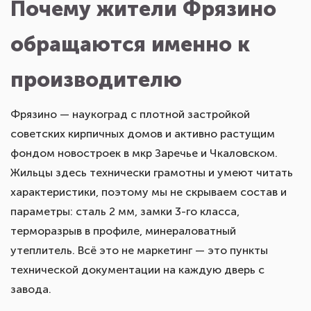
обращаются именно к
производителю
Фрязино — наукоград с плотной застройкой
советских кирпичных домов и активно растущим
фондом новостроек в мкр Заречье и Чкаловском.
Жильцы здесь технически грамотны и умеют читать
характеристики, поэтому мы не скрываем состав и
параметры: сталь 2 мм, замки 3-го класса,
терморазрыв в профиле, минераловатный
утеплитель. Всё это не маркетинг — это пункты
технической документации на каждую дверь с
завода.
Металлическая, стальная