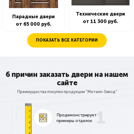
Технические двери
Парадные двери
от 11 300 руб.
от 65 000 руб.
ПОКАЗАТЬ ВСЕ КАТЕГОРИИ
6 причин заказать двери на нашем
сайте
Преимущества покупки продукции "Металл-Завод"
1
Продемонстрирует
примеры отделок