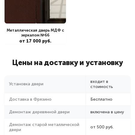
Металлическая дверь МДФ с
зеркалом №66
от 17 000 руб.
Цены на доставку и установку
входит в
Установка двери
стоимость
Доставка в Фрязино
Бесплатно
Демонтаж деревянной двери
включена в цену
Демонтаж старой металлической
от 500 руб.
двери