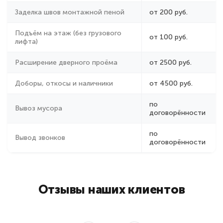
Заделка швов монтажной пеной
от 200 руб.
Подъём на этаж (без грузового
от 100 руб.
лифта)
Расширение дверного проёма
от 2500 руб.
Доборы, откосы и наличники
от 4500 руб.
по
Вывоз мусора
договорённости
по
Вывод звонков
договорённости
Отзывы наших клиентов