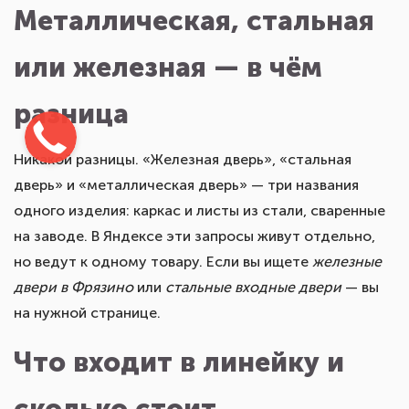
или железная — в чём
разница
Никакой разницы. «Железная дверь», «стальная
дверь» и «металлическая дверь» — три названия
одного изделия: каркас и листы из стали, сваренные
на заводе. В Яндексе эти запросы живут отдельно,
но ведут к одному товару. Если вы ищете
железные
двери в Фрязино
или
стальные входные двери
— вы
на нужной странице.
Что входит в линейку и
сколько стоит