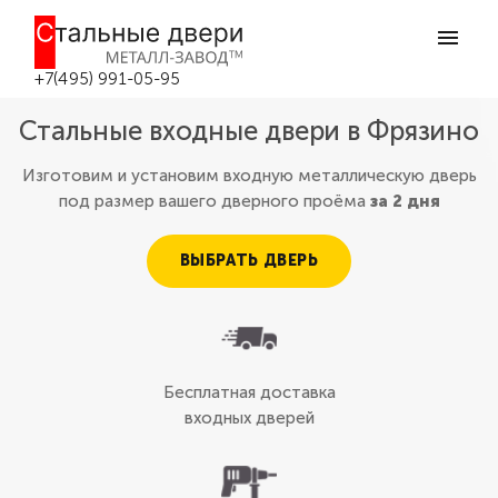
+7(495) 991-05-95
Стальные входные двери в Фрязино
Изготовим и установим входную металлическую дверь
под размер вашего дверного проёма
за 2 дня
ВЫБРАТЬ ДВЕРЬ
Бесплатная доставка
входных дверей